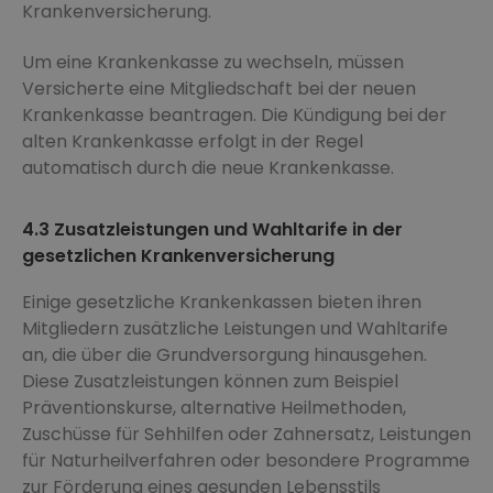
Krankenversicherung.
Um eine Krankenkasse zu wechseln, müssen
Versicherte eine Mitgliedschaft bei der neuen
Krankenkasse beantragen. Die Kündigung bei der
alten Krankenkasse erfolgt in der Regel
automatisch durch die neue Krankenkasse.
4.3 Zusatzleistungen und Wahltarife in der
gesetzlichen Krankenversicherung
Einige gesetzliche Krankenkassen bieten ihren
Mitgliedern zusätzliche Leistungen und Wahltarife
an, die über die Grundversorgung hinausgehen.
Diese Zusatzleistungen können zum Beispiel
Präventionskurse, alternative Heilmethoden,
Zuschüsse für Sehhilfen oder Zahnersatz, Leistungen
für Naturheilverfahren oder besondere Programme
zur Förderung eines gesunden Lebensstils