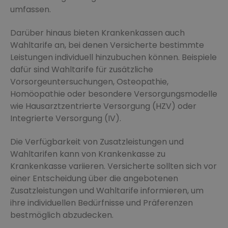
umfassen.
Darüber hinaus bieten Krankenkassen auch
Wahltarife an, bei denen Versicherte bestimmte
Leistungen individuell hinzubuchen können. Beispiele
dafür sind Wahltarife für zusätzliche
Vorsorgeuntersuchungen, Osteopathie,
Homöopathie oder besondere Versorgungsmodelle
wie Hausarztzentrierte Versorgung (HZV) oder
Integrierte Versorgung (IV).
Die Verfügbarkeit von Zusatzleistungen und
Wahltarifen kann von Krankenkasse zu
Krankenkasse variieren. Versicherte sollten sich vor
einer Entscheidung über die angebotenen
Zusatzleistungen und Wahltarife informieren, um
ihre individuellen Bedürfnisse und Präferenzen
bestmöglich abzudecken.