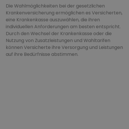
Die Wahlmöglichkeiten bei der gesetzlichen
Krankenversicherung ermöglichen es Versicherten,
eine Krankenkasse auszuwählen, die ihren
individuellen Anforderungen am besten entspricht.
Durch den Wechsel der Krankenkasse oder die
Nutzung von Zusatzleistungen und Wahltarifen
können Versicherte ihre Versorgung und Leistungen
auf ihre Bedürfnisse abstimmen.