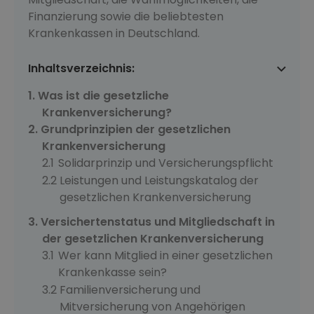
Finanzierung sowie die beliebtesten
Krankenkassen in Deutschland.
Inhaltsverzeichnis:
Was ist die gesetzliche
Krankenversicherung?
Grundprinzipien der gesetzlichen
Krankenversicherung
Solidarprinzip und Versicherungspflicht
Leistungen und Leistungskatalog der
gesetzlichen Krankenversicherung
Versichertenstatus und Mitgliedschaft in
der gesetzlichen Krankenversicherung
Wer kann Mitglied in einer gesetzlichen
Krankenkasse sein?
Familienversicherung und
Mitversicherung von Angehörigen