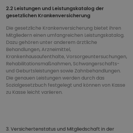
2.2 Leistungen und Leistungskatalog der
gesetzlichen Krankenversicherung
Die gesetzliche Krankenversicherung bietet ihren
Mitgliedern einen umfangreichen Leistungskatalog.
Dazu gehören unter anderem ärztliche
Behandlungen, Arzneimittel,
Krankenhausaufenthalte, Vorsorgeuntersuchungen,
Rehabilitationsmaßnahmen, Schwangerschafts-
und Geburtsleistungen sowie Zahnbehandlungen.
Die genauen Leistungen werden durch das
Sozialgesetzbuch festgelegt und können von Kasse
zu Kasse leicht variieren.
3. Versichertenstatus und Mitgliedschaft in der