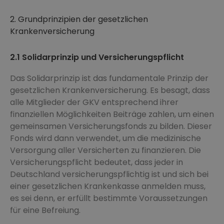
2. Grundprinzipien der gesetzlichen
Krankenversicherung
2.1 Solidarprinzip und Versicherungspflicht
Das Solidarprinzip ist das fundamentale Prinzip der
gesetzlichen Krankenversicherung. Es besagt, dass
alle Mitglieder der GKV entsprechend ihrer
finanziellen Möglichkeiten Beiträge zahlen, um einen
gemeinsamen Versicherungsfonds zu bilden. Dieser
Fonds wird dann verwendet, um die medizinische
Versorgung aller Versicherten zu finanzieren. Die
Versicherungspflicht bedeutet, dass jeder in
Deutschland versicherungspflichtig ist und sich bei
einer gesetzlichen Krankenkasse anmelden muss,
es sei denn, er erfüllt bestimmte Voraussetzungen
für eine Befreiung.