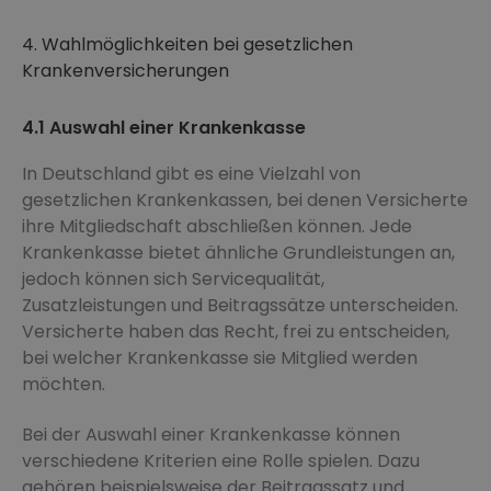
4. Wahlmöglichkeiten bei gesetzlichen
Krankenversicherungen
4.1 Auswahl einer Krankenkasse
In Deutschland gibt es eine Vielzahl von
gesetzlichen Krankenkassen, bei denen Versicherte
ihre Mitgliedschaft abschließen können. Jede
Krankenkasse bietet ähnliche Grundleistungen an,
jedoch können sich Servicequalität,
Zusatzleistungen und Beitragssätze unterscheiden.
Versicherte haben das Recht, frei zu entscheiden,
bei welcher Krankenkasse sie Mitglied werden
möchten.
Bei der Auswahl einer Krankenkasse können
verschiedene Kriterien eine Rolle spielen. Dazu
gehören beispielsweise der Beitragssatz und