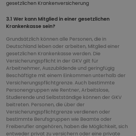
gesetzlichen Krankenversicherung
3.1 Wer kann Mitglied in einer gesetzlichen
Krankenkasse sein?
Grundsätzlich können alle Personen, die in
Deutschland leben oder arbeiten, Mitglied einer
gesetzlichen Krankenkasse werden. Die
Versicherungspflicht in der GKV gilt für
Arbeitnehmer, Auszubildende und geringfügig
Beschäftigte mit einem Einkommen unterhalb der
Versicherungspflichtgrenze. Auch bestimmte
Personengruppen wie Rentner, Arbeitslose,
Studierende und Selbstständige können der GKV
beitreten. Personen, die über der
Versicherungspflichtgrenze verdienen oder
bestimmte Berufsgruppen wie Beamte oder
Freiberufler angehören, haben die Möglichkeit, sich
entweder privat zu versichern oder eine private