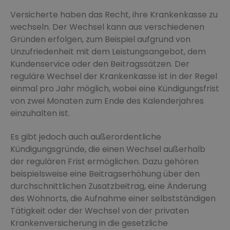
Versicherte haben das Recht, ihre Krankenkasse zu
wechseln. Der Wechsel kann aus verschiedenen
Gründen erfolgen, zum Beispiel aufgrund von
Unzufriedenheit mit dem Leistungsangebot, dem
Kundenservice oder den Beitragssätzen. Der
reguläre Wechsel der Krankenkasse ist in der Regel
einmal pro Jahr möglich, wobei eine Kündigungsfrist
von zwei Monaten zum Ende des Kalenderjahres
einzuhalten ist.
Es gibt jedoch auch außerordentliche
Kündigungsgründe, die einen Wechsel außerhalb
der regulären Frist ermöglichen. Dazu gehören
beispielsweise eine Beitragserhöhung über den
durchschnittlichen Zusatzbeitrag, eine Änderung
des Wohnorts, die Aufnahme einer selbstständigen
Tätigkeit oder der Wechsel von der privaten
Krankenversicherung in die gesetzliche