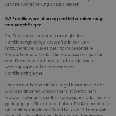
Krankenversicherung abzuschließen.
3.2 Familienversicherung und Mitversicherung
von Angehörigen
Die Familienversicherung ermöglicht es,
Familienangehörige kostenfrei in der GKV
mitzuversichern. Dies betrifft insbesondere
Ehepartner und Kinder. Die Voraussetzungen für
eine Familienversicherung variieren je nach
Altersgruppe und Einkommen der
Familienmitglieder.
Ehepartner können in der Regel kostenfrei in der
GKV des anderen Ehepartners mitversichert
werden, solange sie selbst kein eigenes oder nur ein
geringfügiges Einkommen haben. Bei Kindern ist die
Mitversicherung in der Regel bis zum 18. Lebensjahr