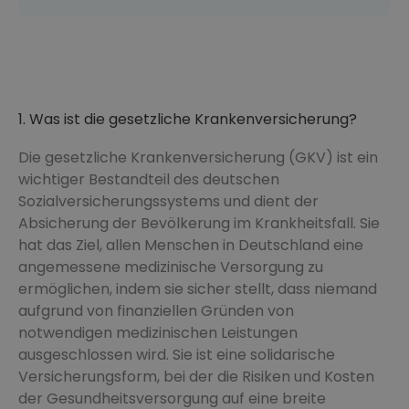
1. Was ist die gesetzliche Krankenversicherung?
Die gesetzliche Krankenversicherung (GKV) ist ein
wichtiger Bestandteil des deutschen
Sozialversicherungssystems und dient der
Absicherung der Bevölkerung im Krankheitsfall. Sie
hat das Ziel, allen Menschen in Deutschland eine
angemessene medizinische Versorgung zu
ermöglichen, indem sie sicher stellt, dass niemand
aufgrund von finanziellen Gründen von
notwendigen medizinischen Leistungen
ausgeschlossen wird. Sie ist eine solidarische
Versicherungsform, bei der die Risiken und Kosten
der Gesundheitsversorgung auf eine breite