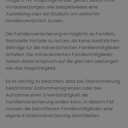
möglich. Für volljährige Kinder gelten bestimmte
Voraussetzungen, wie beispielsweise eine
Ausbildung oder ein Studium, um weiterhin
familienversichert zu sein.
Die Familienversicherung ermöglicht es Familien,
finanzielle Vorteile zu nutzen, da keine zusätzlichen
Beiträge für die mitversicherten Familienmitglieder
anfallen. Die mitversicherten Familienmitglieder
haben dabei Anspruch auf die gleichen Leistungen
wie das Hauptmitglied.
Es ist wichtig zu beachten, dass bei Überschreitung
bestimmter Einkommensgrenzen oder bei
Aufnahme einer Erwerbstätigkeit die
Familienversicherung enden kann. In diesem Fall
müssen die betroffenen Familienmitglieder eine
eigene Krankenversicherung abschließen.