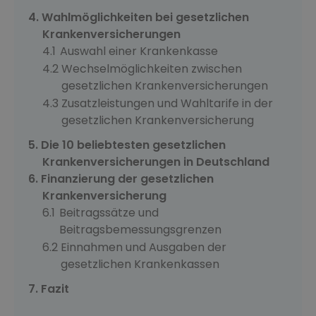
Wahlmöglichkeiten bei gesetzlichen
Krankenversicherungen
Auswahl einer Krankenkasse
Wechselmöglichkeiten zwischen
gesetzlichen Krankenversicherungen
Zusatzleistungen und Wahltarife in der
gesetzlichen Krankenversicherung
Die 10 beliebtesten gesetzlichen
Krankenversicherungen in Deutschland
Finanzierung der gesetzlichen
Krankenversicherung
Beitragssätze und
Beitragsbemessungsgrenzen
Einnahmen und Ausgaben der
gesetzlichen Krankenkassen
Fazit