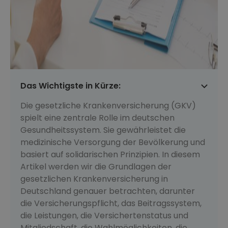
Das Wichtigste in Kürze:
Die gesetzliche Krankenversicherung (GKV)
spielt eine zentrale Rolle im deutschen
Gesundheitssystem. Sie gewährleistet die
medizinische Versorgung der Bevölkerung und
basiert auf solidarischen Prinzipien. In diesem
Artikel werden wir die Grundlagen der
gesetzlichen Krankenversicherung in
Deutschland genauer betrachten, darunter
die Versicherungspflicht, das Beitragssystem,
die Leistungen, die Versichertenstatus und
Mitgliedschaft, die Wahlmöglichkeiten, die