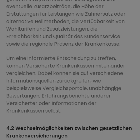
eventuelle Zusatzbeiträge, die Höhe der
Erstattungen für Leistungen wie Zahnersatz oder
alternative Heilmethoden, die Verfügbarkeit von
Wahltarifen und Zusatzleistungen, die
Erreichbarkeit und Qualität des Kundenservice
sowie die regionale Präsenz der Krankenkasse.
Um eine informierte Entscheidung zu treffen,
können Versicherte Krankenkassen miteinander
vergleichen. Dabei können sie auf verschiedene
Informationsquellen zurückgreifen, wie
beispielsweise Vergleichsportale, unabhängige
Bewertungen, Erfahrungsberichte anderer
Versicherter oder Informationen der
Krankenkassen selbst.
4.2 Wechselmöglichkeiten zwischen gesetzlichen
Krankenversicherungen