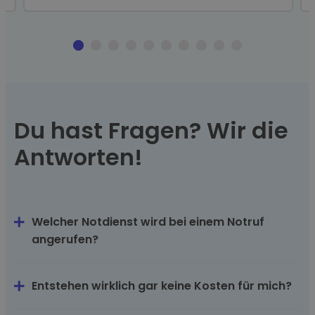
Du hast Fragen? Wir die
Antworten!
Welcher Notdienst wird bei einem Notruf
angerufen?
Entstehen wirklich gar keine Kosten für mich?