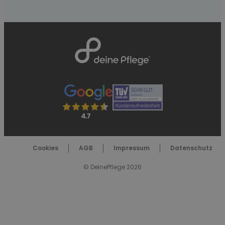
Cookies
AGB
Impressum
Datenschutz
© DeinePflege 2026