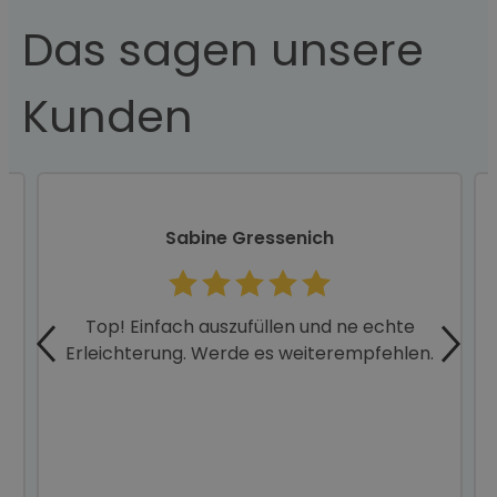
Das sagen unsere
Kunden
Sabine Gressenich
Top! Einfach auszufüllen und ne echte
Erleichterung. Werde es weiterempfehlen.