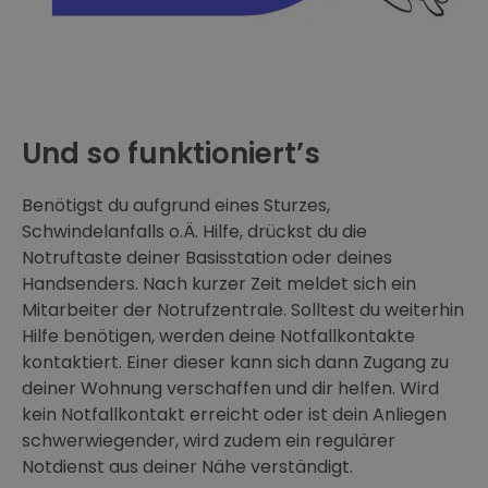
Und so funktioniert’s
Benötigst du aufgrund eines Sturzes,
Schwindelanfalls o.Ä. Hilfe, drückst du die
Notruftaste deiner Basisstation oder deines
Handsenders. Nach kurzer Zeit meldet sich ein
Mitarbeiter der Notrufzentrale. Solltest du weiterhin
Hilfe benötigen, werden deine Notfallkontakte
kontaktiert. Einer dieser kann sich dann Zugang zu
deiner Wohnung verschaffen und dir helfen. Wird
kein Notfallkontakt erreicht oder ist dein Anliegen
schwerwiegender, wird zudem ein regulärer
Notdienst aus deiner Nähe verständigt.