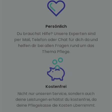
Persönlich
Du brauchst Hilfe? Unsere Experten sind
per Mail, Telefon oder Chat für dich da und
helfen dir bei allen Fragen rund um das
Thema Pflege.
Kostenfrei
Nicht nur unseren Service, sondern auch
deine Leistungen erhältst du kostenfrei, da
deine Pflegekasse die Kosten übernimmt.