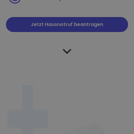
Jetzt Hausnotruf beantragen