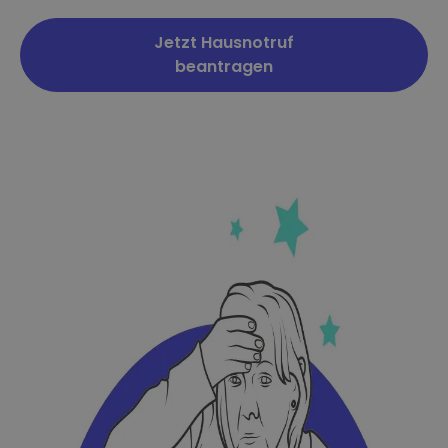
Jetzt Hausnotruf
beantragen