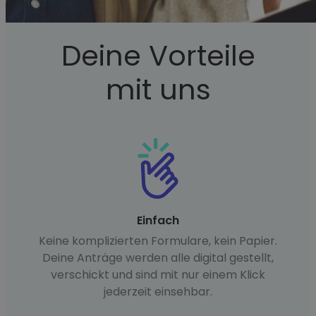
Deine Vorteile
mit uns
Einfach
Keine komplizierten Formulare, kein Papier.
Deine Anträge werden alle digital gestellt,
verschickt und sind mit nur einem Klick
jederzeit einsehbar.