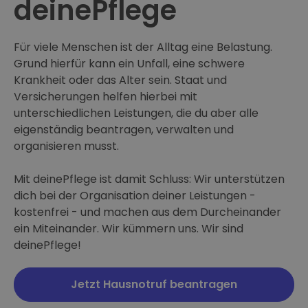
deinePflege
Für viele Menschen ist der Alltag eine Belastung.
Grund hierfür kann ein Unfall, eine schwere
Krankheit oder das Alter sein. Staat und
Versicherungen helfen hierbei mit
unterschiedlichen Leistungen, die du aber alle
eigenständig beantragen, verwalten und
organisieren musst.
Mit deinePflege ist damit Schluss: Wir unterstützen
dich bei der Organisation deiner Leistungen -
kostenfrei - und machen aus dem Durcheinander
ein Miteinander. Wir kümmern uns. Wir sind
deinePflege!
Jetzt Hausnotruf beantragen