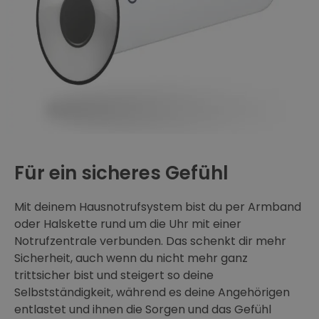
Für ein sicheres Gefühl
Mit deinem Hausnotrufsystem bist du per Armband
oder Halskette rund um die Uhr mit einer
Notrufzentrale verbunden. Das schenkt dir mehr
Sicherheit, auch wenn du nicht mehr ganz
trittsicher bist und steigert so deine
Selbstständigkeit, während es deine Angehörigen
entlastet und ihnen die Sorgen und das Gefühl