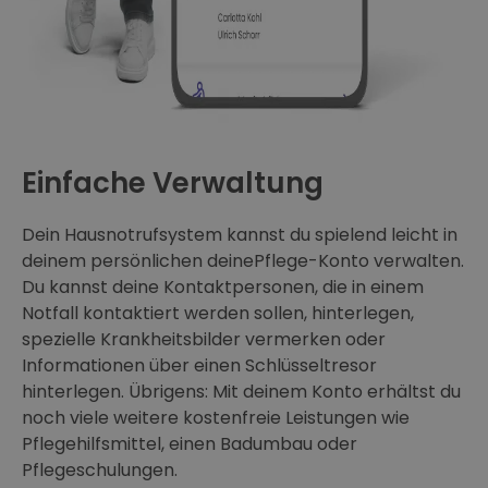
Einfache Verwaltung
Dein Hausnotrufsystem kannst du spielend leicht in
deinem persönlichen deinePflege-Konto verwalten.
Du kannst deine Kontaktpersonen, die in einem
Notfall kontaktiert werden sollen, hinterlegen,
spezielle Krankheitsbilder vermerken oder
Informationen über einen Schlüsseltresor
hinterlegen. Übrigens: Mit deinem Konto erhältst du
noch viele weitere kostenfreie Leistungen wie
Pflegehilfsmittel, einen Badumbau oder
Pflegeschulungen.