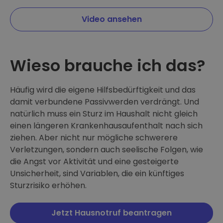
Video ansehen
Wieso brauche ich das?
Häufig wird die eigene Hilfsbedürftigkeit und das
damit verbundene Passivwerden verdrängt. Und
natürlich muss ein Sturz im Haushalt nicht gleich
einen längeren Krankenhausaufenthalt nach sich
ziehen. Aber nicht nur mögliche schwerere
Verletzungen, sondern auch seelische Folgen, wie
die Angst vor Aktivität und eine gesteigerte
Unsicherheit, sind Variablen, die ein künftiges
Sturzrisiko erhöhen.
Jetzt Hausnotruf beantragen