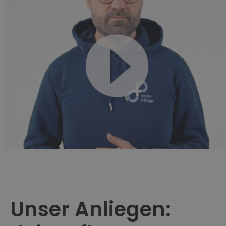
Unser Anliegen: