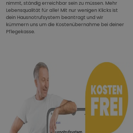
nimmt, ständig erreichbar sein zu müssen. Mehr
Lebensqualität für alle! Mit nur wenigen Klicks ist
dein Hausnotrufsystem beantragt und wir
kümmern uns um die Kostenübernahme bei deiner
Pflegekasse.