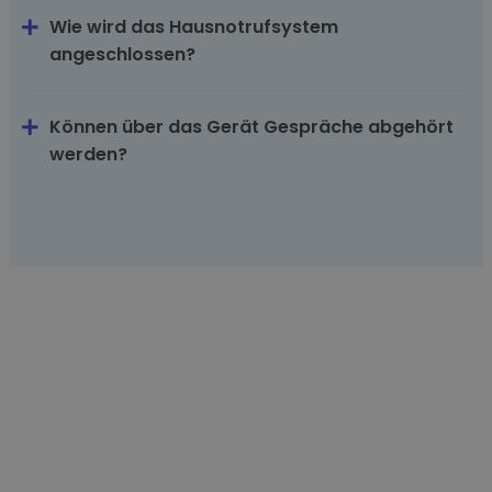
Wie wird das Hausnotrufsystem
angeschlossen?
Können über das Gerät Gespräche abgehört
werden?