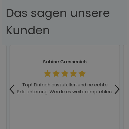
Das sagen unsere
Kunden
Sabine Gressenich
Top! Einfach auszufüllen und ne echte
Erleichterung. Werde es weiterempfehlen.