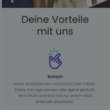
Deine Vorteile
mit uns
Einfach
Keine komplizierten Formulare, kein Papier.
Deine Anträge werden alle digital gestellt,
verschickt und sind mit nur einem Klick
jederzeit einsehbar.