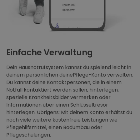
Einfache Verwaltung
Dein Hausnotrufsystem kannst du spielend leicht in
deinem persönlichen deinePflege-Konto verwalten.
Du kannst deine Kontaktpersonen, die in einem
Notfall kontaktiert werden sollen, hinterlegen,
spezielle Krankheitsbilder vermerken oder
Informationen über einen Schlüsseltresor
hinterlegen. Übrigens: Mit deinem Konto erhältst du
noch viele weitere kostenfreie Leistungen wie
Pflegehilfsmittel, einen Badumbau oder
Pflegeschulungen.