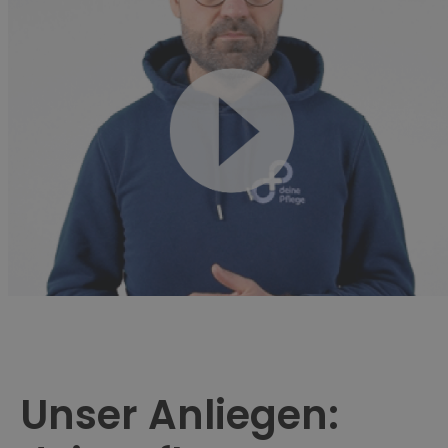
Unser Anliegen: