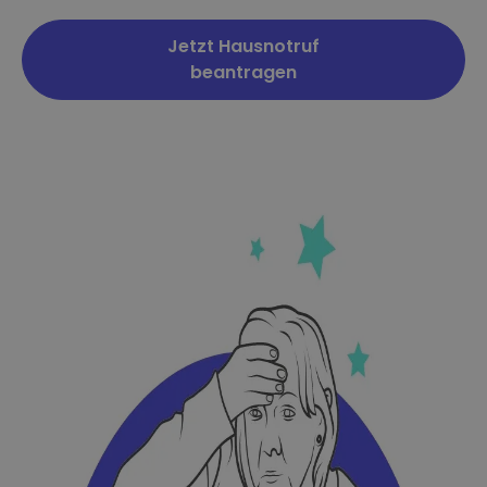
Jetzt Hausnotruf
beantragen