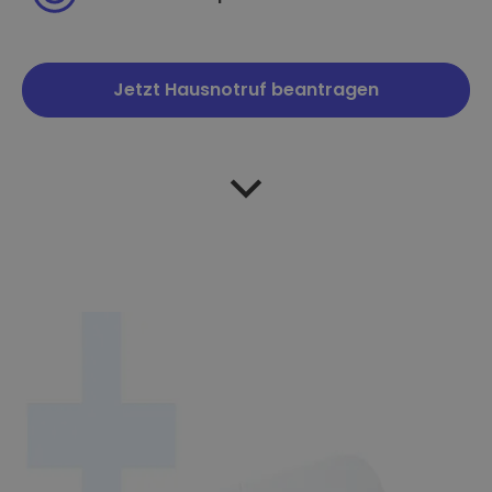
Jetzt Hausnotruf beantragen