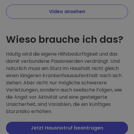
Video ansehen
Wieso brauche ich das?
Häufig wird die eigene Hilfsbedürftigkeit und das
damit verbundene Passivwerden verdrängt. Und
natürlich muss ein Sturz im Haushalt nicht gleich
einen längeren Krankenhausaufenthalt nach sich
ziehen. Aber nicht nur mögliche schwerere
Verletzungen, sondern auch seelische Folgen, wie
die Angst vor Aktivität und eine gesteigerte
Unsicherheit, sind Variablen, die ein künftiges
Sturzrisiko erhöhen.
Jetzt Hausnotruf beantragen