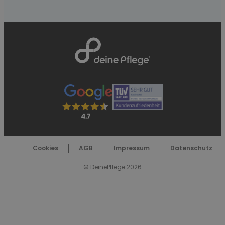
Cookies
AGB
Impressum
Datenschutz
© DeinePflege 2026