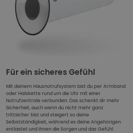
Für ein sicheres Gefühl
Mit deinem Hausnotrufsystem bist du per Armband
oder Halskette rund um die Uhr mit einer
Notrufzentrale verbunden. Das schenkt dir mehr
Sicherheit, auch wenn du nicht mehr ganz
trittsicher bist und steigert so deine
Selbstständigkeit, während es deine Angehörigen
entlastet und ihnen die Sorgen und das Gefühl