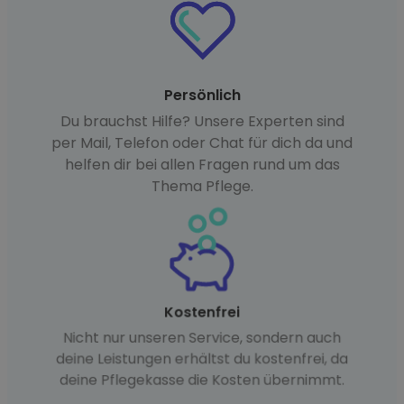
Persönlich
Du brauchst Hilfe? Unsere Experten sind
per Mail, Telefon oder Chat für dich da und
helfen dir bei allen Fragen rund um das
Thema Pflege.
Kostenfrei
Nicht nur unseren Service, sondern auch
deine Leistungen erhältst du kostenfrei, da
deine Pflegekasse die Kosten übernimmt.