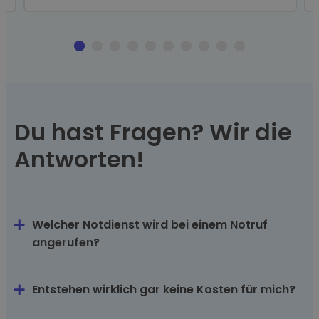
Du hast Fragen? Wir die
Antworten!
Welcher Notdienst wird bei einem Notruf
angerufen?
Entstehen wirklich gar keine Kosten für mich?