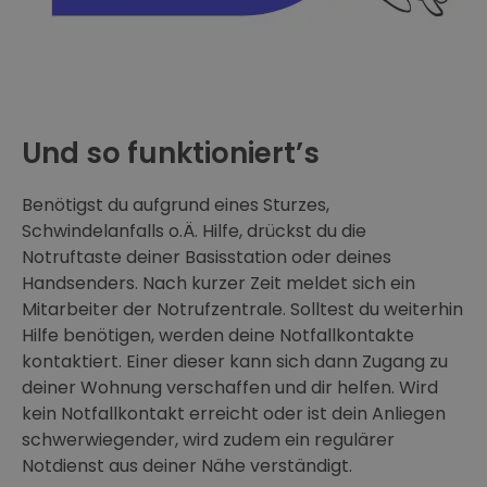
Und so funktioniert’s
Benötigst du aufgrund eines Sturzes,
Schwindelanfalls o.Ä. Hilfe, drückst du die
Notruftaste deiner Basisstation oder deines
Handsenders. Nach kurzer Zeit meldet sich ein
Mitarbeiter der Notrufzentrale. Solltest du weiterhin
Hilfe benötigen, werden deine Notfallkontakte
kontaktiert. Einer dieser kann sich dann Zugang zu
deiner Wohnung verschaffen und dir helfen. Wird
kein Notfallkontakt erreicht oder ist dein Anliegen
schwerwiegender, wird zudem ein regulärer
Notdienst aus deiner Nähe verständigt.