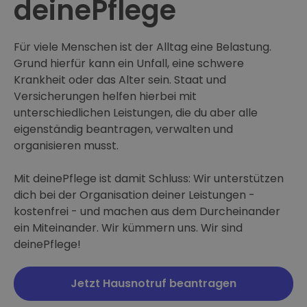
deinePflege
Für viele Menschen ist der Alltag eine Belastung.
Grund hierfür kann ein Unfall, eine schwere
Krankheit oder das Alter sein. Staat und
Versicherungen helfen hierbei mit
unterschiedlichen Leistungen, die du aber alle
eigenständig beantragen, verwalten und
organisieren musst.
Mit deinePflege ist damit Schluss: Wir unterstützen
dich bei der Organisation deiner Leistungen -
kostenfrei - und machen aus dem Durcheinander
ein Miteinander. Wir kümmern uns. Wir sind
deinePflege!
Jetzt Hausnotruf beantragen