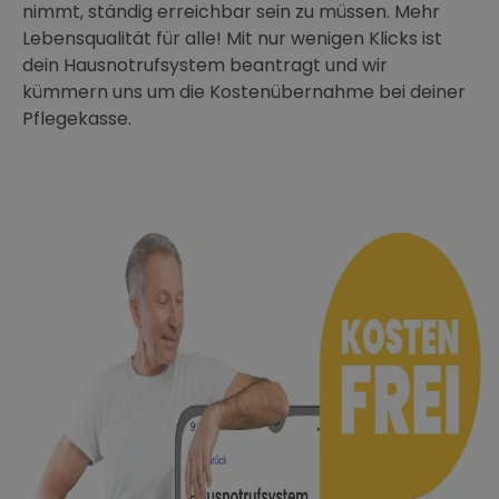
nimmt, ständig erreichbar sein zu müssen. Mehr
Lebensqualität für alle! Mit nur wenigen Klicks ist
dein Hausnotrufsystem beantragt und wir
kümmern uns um die Kostenübernahme bei deiner
Pflegekasse.