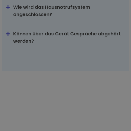
Wie wird das Hausnotrufsystem
angeschlossen?
Können über das Gerät Gespräche abgehört
werden?