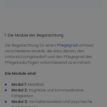
1. Die Module der Begutachtung
Die Begutachtung für einen
Pflegegrad
umfasst
verschiedene Module, die dazu dienen, den
Unterstützungsbedarf und den Pflegegrad des
Pflegebedürftigen vollumfassend zu ermitteln.
Die Module sind:
Modul 1:
Mobilität
Modul 2:
Kognitive und kommunikative
Fähigkeiten
Modul 3:
Verhaltensweisen und psychische