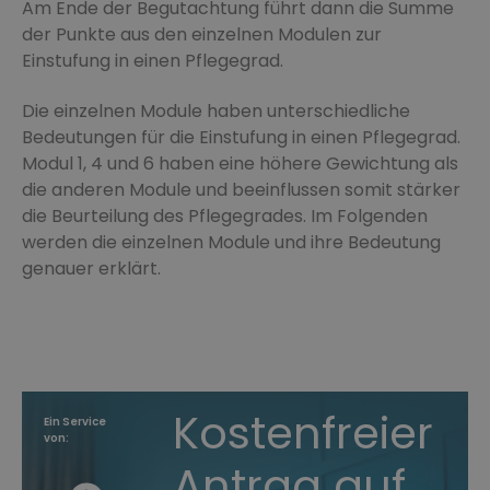
Am Ende der Begutachtung führt dann die Summe
der Punkte aus den einzelnen Modulen zur
Einstufung in einen Pflegegrad.
Die einzelnen Module haben unterschiedliche
Bedeutungen für die Einstufung in einen Pflegegrad.
Modul 1, 4 und 6 haben eine höhere Gewichtung als
die anderen Module und beeinflussen somit stärker
die Beurteilung des Pflegegrades. Im Folgenden
werden die einzelnen Module und ihre Bedeutung
genauer erklärt.
Kostenfreier
Ein Service
von:
Antrag auf