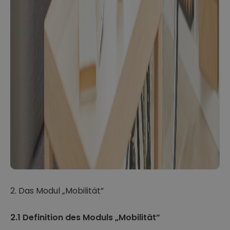
2. Das Modul „Mobilität”
2.1 Definition des Moduls „Mobilität”