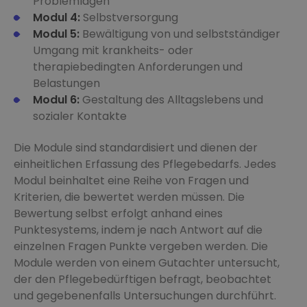
Problemlagen
Modul 4:
Selbstversorgung
Modul 5:
Bewältigung von und selbstständiger
Umgang mit krankheits- oder
therapiebedingten Anforderungen und
Belastungen
Modul 6:
Gestaltung des Alltagslebens und
sozialer Kontakte
Die Module sind standardisiert und dienen der
einheitlichen Erfassung des Pflegebedarfs. Jedes
Modul beinhaltet eine Reihe von Fragen und
Kriterien, die bewertet werden müssen. Die
Bewertung selbst erfolgt anhand eines
Punktesystems, indem je nach Antwort auf die
einzelnen Fragen Punkte vergeben werden. Die
Module werden von einem Gutachter untersucht,
der den Pflegebedürftigen befragt, beobachtet
und gegebenenfalls Untersuchungen durchführt.