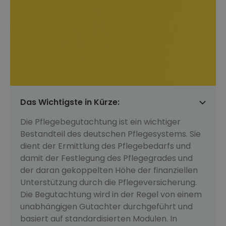
Das Wichtigste in Kürze:
Die Pflegebegutachtung ist ein wichtiger
Bestandteil des deutschen Pflegesystems. Sie
dient der Ermittlung des Pflegebedarfs und
damit der Festlegung des Pflegegrades und
der daran gekoppelten Höhe der finanziellen
Unterstützung durch die Pflegeversicherung.
Die Begutachtung wird in der Regel von einem
unabhängigen Gutachter durchgeführt und
basiert auf standardisierten Modulen. In