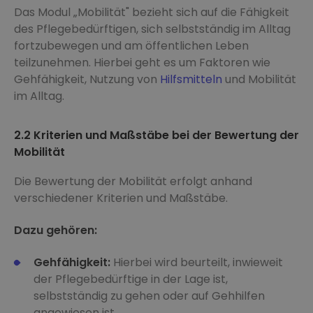
Das Modul „Mobilität" bezieht sich auf die Fähigkeit
des Pflegebedürftigen, sich selbstständig im Alltag
fortzubewegen und am öffentlichen Leben
teilzunehmen. Hierbei geht es um Faktoren wie
Gehfähigkeit, Nutzung von
Hilfsmitteln
und Mobilität
im Alltag.
2.2 Kriterien und Maßstäbe bei der Bewertung der
Mobilität
Die Bewertung der Mobilität erfolgt anhand
verschiedener Kriterien und Maßstäbe.
Dazu gehören:
Gehfähigkeit:
Hierbei wird beurteilt, inwieweit
der Pflegebedürftige in der Lage ist,
selbstständig zu gehen oder auf Gehhilfen
angewiesen ist.