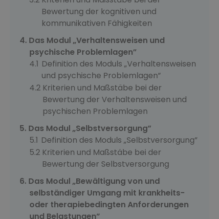
Bewertung der kognitiven und
kommunikativen Fähigkeiten
Das Modul „Verhaltensweisen und
psychische Problemlagen”
Definition des Moduls „Verhaltensweisen
und psychische Problemlagen”
Kriterien und Maßstäbe bei der
Bewertung der Verhaltensweisen und
psychischen Problemlagen
Das Modul „Selbstversorgung”
Definition des Moduls „Selbstversorgung”
Kriterien und Maßstäbe bei der
Bewertung der Selbstversorgung
Das Modul „Bewältigung von und
selbständiger Umgang mit krankheits-
oder therapiebedingten Anforderungen
und Belastungen”