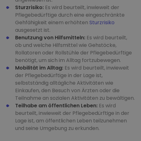
Sturzrisiko:
Es wird beurteilt, inwieweit der
Pflegebedürftige durch eine eingeschränkte
Gehfähigkeit einem erhöhten
Sturzrisiko
ausgesetzt ist.
Benutzung von Hilfsmitteln:
Es wird beurteilt,
ob und welche Hilfsmittel wie Gehstöcke,
Rollatoren oder Rollstühle der Pflegebedürftige
benötigt, um sich im Alltag fortzubewegen.
Mobilität im Alltag:
Es wird beurteilt, inwieweit
der Pflegebedürftige in der Lage ist,
selbstständig alltägliche Aktivitäten wie
Einkaufen, den Besuch von Ärzten oder die
Teilnahme an sozialen Aktivitäten zu bewältigen.
Teilhabe am öffentlichen Leben:
Es wird
beurteilt, inwieweit der Pflegebedürftige in der
Lage ist, am öffentlichen Leben teilzunehmen
und seine Umgebung zu erkunden.