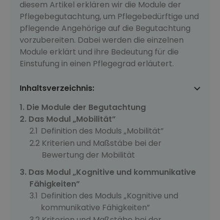
diesem Artikel erklären wir die Module der
Pflegebegutachtung, um Pflegebedürftige und
pflegende Angehörige auf die Begutachtung
vorzubereiten. Dabei werden die einzelnen
Module erklärt und ihre Bedeutung für die
Einstufung in einen Pflegegrad erläutert.
Inhaltsverzeichnis:
Die Module der Begutachtung
Das Modul „Mobilität”
Definition des Moduls „Mobilität”
Kriterien und Maßstäbe bei der
Bewertung der Mobilität
Das Modul „Kognitive und kommunikative
Fähigkeiten”
Definition des Moduls „Kognitive und
kommunikative Fähigkeiten”
Kriterien und Maßstäbe bei der