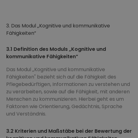
3. Das Modul „Kognitive und kommunikative
Fähigkeiten”
3.1 Definition des Moduls „Kognitive und
kommunikative Fähigkeiten”
Das Modul „Kognitive und kommunikative
Fähigkeiten" bezieht sich auf die Fähigkeit des
Pflegebedürftigen, Informationen zu verstehen und
zu verarbeiten, sowie auf die Fähigkeit, mit anderen
Menschen zu kommunizieren. Hierbei geht es um
Faktoren wie Orientierung, Gedächtnis, Sprache
und Verständnis.
3.2 Kriterien und Maßstäbe bei der Bewertung der