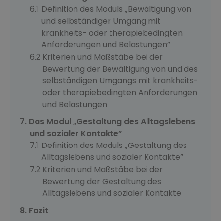
Definition des Moduls „Bewältigung von
und selbständiger Umgang mit
krankheits- oder therapiebedingten
Anforderungen und Belastungen”
Kriterien und Maßstäbe bei der
Bewertung der Bewältigung von und des
selbständigen Umgangs mit krankheits-
oder therapiebedingten Anforderungen
und Belastungen
Das Modul „Gestaltung des Alltagslebens
und sozialer Kontakte”
Definition des Moduls „Gestaltung des
Alltagslebens und sozialer Kontakte”
Kriterien und Maßstäbe bei der
Bewertung der Gestaltung des
Alltagslebens und sozialer Kontakte
Fazit