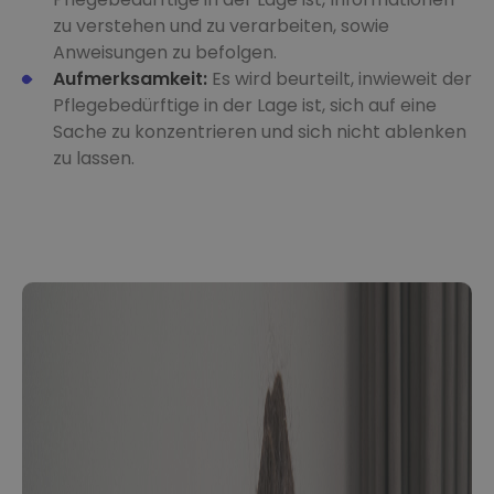
zu verstehen und zu verarbeiten, sowie
Anweisungen zu befolgen.
Aufmerksamkeit:
Es wird beurteilt, inwieweit der
Pflegebedürftige in der Lage ist, sich auf eine
Sache zu konzentrieren und sich nicht ablenken
zu lassen.