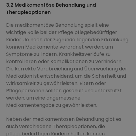
3.2 Medikamentöse Behandlung und
Therapieoptionen
Die medikamentöse Behandlung spielt eine
wichtige Rolle bei der Pflege pflegebedürftiger
Kinder. Je nach der zugrunde liegenden Erkrankung
können Medikamente verordnet werden, um
Symptome zu lindern, Krankheitsverläufe zu
kontrollieren oder Komplikationen zu verhindern.
Die korrekte Verabreichung und Überwachung der
Medikation ist entscheidend, um die Sicherheit und
Wirksamkeit zu gewährleisten. Eltern oder
Pflegepersonen sollten geschult und unterstützt
werden, um eine angemessene
Medikamentengabe zu gewährleisten.
Neben der medikamentösen Behandlung gibt es
auch verschiedene Therapieoptionen, die
pflegebedürftigen Kindern helfen können.