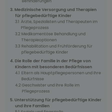
Behinderungen
Medizinische Versorgung und Therapien
für pflegebedürftige Kinder
Ärzte, Spezialisten und Therapeuten im
Pflegeprozess
Medikamentöse Behandlung und
Therapieoptionen
Rehabilitation und Frühförderung für
pflegebedürftige Kinder
Die Rolle der Familie in der Pflege von
Kindern mit besonderen Bedürfnissen
Eltern als Hauptpflegepersonen und ihre
Bedürfnisse
Geschwister und ihre Rolle im
Pflegeprozess
Unterstützung für pflegebedürftige Kinder
und ihre Familien
Soziale und finanzielle