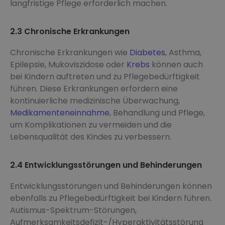
langfristige Pflege erforderlich machen.
2.3 Chronische Erkrankungen
Chronische Erkrankungen wie
Diabetes
, Asthma,
Epilepsie, Mukoviszidose oder
Krebs
können auch
bei Kindern auftreten und zu Pflegebedürftigkeit
führen. Diese Erkrankungen erfordern eine
kontinuierliche medizinische Überwachung,
Medikamenteneinnahme
, Behandlung und Pflege,
um Komplikationen zu vermeiden und die
Lebensqualität des Kindes zu verbessern.
2.4 Entwicklungsstörungen und Behinderungen
Entwicklungsstörungen und Behinderungen können
ebenfalls zu Pflegebedürftigkeit bei Kindern führen.
Autismus-Spektrum-Störungen,
Aufmerksamkeitsdefizit-/Hyperaktivitätsstörung