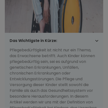
Das Wichtigste in Kürze:
Pflegebedürftigkeit ist nicht nur ein Thema,
das Erwachsene betrifft. Auch Kinder können
pflegebedürftig sein, sei es aufgrund von
genetischen Erkrankungen, Unfällen,
chronischen Erkrankungen oder
Entwicklungsstörungen. Die Pflege und
Versorgung dieser Kinder stellt sowohl die
Familie als auch das Gesundheitssystem vor
besondere Herausforderungen. In diesem
Artikel werden wir uns mit der Definition von
Pflegebedürftigkeit bei Kindern, den Ursachen