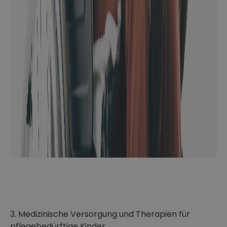
3. Medizinische Versorgung und Therapien für
pflegebedürftige Kinder