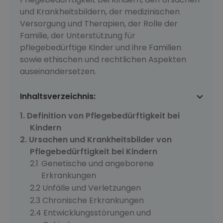
und Krankheitsbildern, der medizinischen
Versorgung und Therapien, der Rolle der
Familie, der Unterstützung für
pflegebedürftige Kinder und ihre Familien
sowie ethischen und rechtlichen Aspekten
auseinandersetzen.
Inhaltsverzeichnis:
Definition von Pflegebedürftigkeit bei
Kindern
Ursachen und Krankheitsbilder von
Pflegebedürftigkeit bei Kindern
Genetische und angeborene
Erkrankungen
Unfälle und Verletzungen
Chronische Erkrankungen
Entwicklungsstörungen und