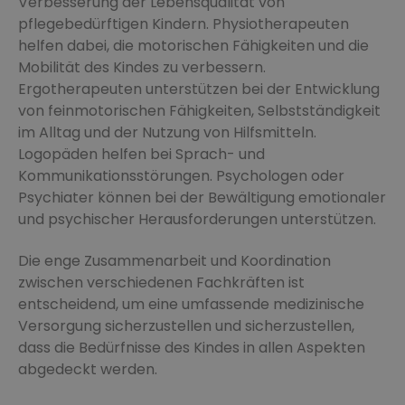
Verbesserung der Lebensqualität von
pflegebedürftigen Kindern. Physiotherapeuten
helfen dabei, die motorischen Fähigkeiten und die
Mobilität des Kindes zu verbessern.
Ergotherapeuten unterstützen bei der Entwicklung
von feinmotorischen Fähigkeiten, Selbstständigkeit
im Alltag und der Nutzung von Hilfsmitteln.
Logopäden helfen bei Sprach- und
Kommunikationsstörungen. Psychologen oder
Psychiater können bei der Bewältigung emotionaler
und psychischer Herausforderungen unterstützen.
Die enge Zusammenarbeit und Koordination
zwischen verschiedenen Fachkräften ist
entscheidend, um eine umfassende medizinische
Versorgung sicherzustellen und sicherzustellen,
dass die Bedürfnisse des Kindes in allen Aspekten
abgedeckt werden.