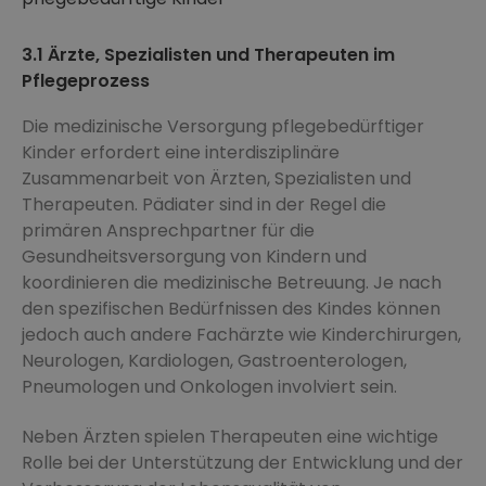
3.1 Ärzte, Spezialisten und Therapeuten im
Pflegeprozess
Die medizinische Versorgung pflegebedürftiger
Kinder erfordert eine interdisziplinäre
Zusammenarbeit von Ärzten, Spezialisten und
Therapeuten. Pädiater sind in der Regel die
primären Ansprechpartner für die
Gesundheitsversorgung von Kindern und
koordinieren die medizinische Betreuung. Je nach
den spezifischen Bedürfnissen des Kindes können
jedoch auch andere Fachärzte wie Kinderchirurgen,
Neurologen, Kardiologen, Gastroenterologen,
Pneumologen und Onkologen involviert sein.
Neben Ärzten spielen Therapeuten eine wichtige
Rolle bei der Unterstützung der Entwicklung und der