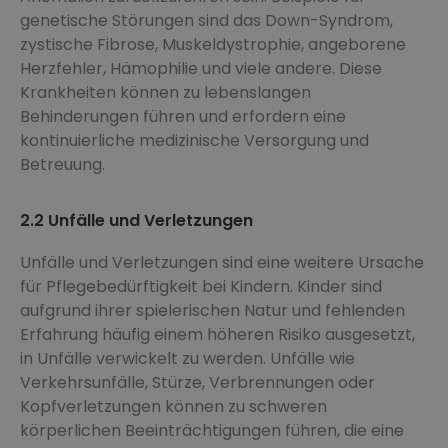
genetische Störungen sind das Down-Syndrom,
zystische Fibrose, Muskeldystrophie, angeborene
Herzfehler, Hämophilie und viele andere. Diese
Krankheiten können zu lebenslangen
Behinderungen führen und erfordern eine
kontinuierliche medizinische Versorgung und
Betreuung.
2.2 Unfälle und Verletzungen
Unfälle und Verletzungen sind eine weitere Ursache
für Pflegebedürftigkeit bei Kindern. Kinder sind
aufgrund ihrer spielerischen Natur und fehlenden
Erfahrung häufig einem höheren Risiko ausgesetzt,
in Unfälle verwickelt zu werden. Unfälle wie
Verkehrsunfälle, Stürze, Verbrennungen oder
Kopfverletzungen können zu schweren
körperlichen Beeinträchtigungen führen, die eine