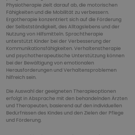
Physiotherapie zielt darauf ab, die motorischen
Fähigkeiten und die Mobilität zu verbessern.
Ergotherapie konzentriert sich auf die Förderung
der Selbstständigkeit, des Alltagslebens und der
Nutzung von Hilfsmitteln. Sprachtherapie
unterstützt Kinder bei der Verbesserung der
Kommunikationsfähigkeiten. Verhaltenstherapie
und psychotherapeutische Unterstützung können
bei der Bewältigung von emotionalen
Herausforderungen und Verhaltensproblemen
hilfreich sein.
Die Auswahl der geeigneten Therapieoptionen
erfolgt in Absprache mit den behandelnden Ärzten
und Therapeuten, basierend auf den individuellen
Bedürfnissen des Kindes und den Zielen der Pflege
und Förderung.