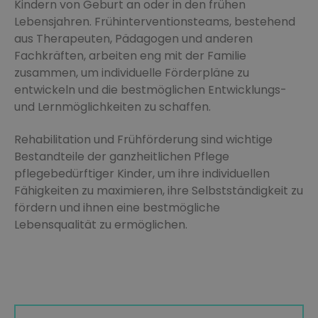
Kindern von Geburt an oder in den frühen
Lebensjahren. Frühinterventionsteams, bestehend
aus Therapeuten, Pädagogen und anderen
Fachkräften, arbeiten eng mit der Familie
zusammen, um individuelle Förderpläne zu
entwickeln und die bestmöglichen Entwicklungs-
und Lernmöglichkeiten zu schaffen.
Rehabilitation und Frühförderung sind wichtige
Bestandteile der ganzheitlichen Pflege
pflegebedürftiger Kinder, um ihre individuellen
Fähigkeiten zu maximieren, ihre Selbstständigkeit zu
fördern und ihnen eine bestmögliche
Lebensqualität zu ermöglichen.