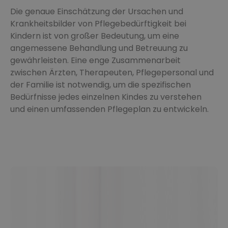
Die genaue Einschätzung der Ursachen und
Krankheitsbilder von Pflegebedürftigkeit bei
Kindern ist von großer Bedeutung, um eine
angemessene Behandlung und Betreuung zu
gewährleisten. Eine enge Zusammenarbeit
zwischen Ärzten, Therapeuten, Pflegepersonal und
der Familie ist notwendig, um die spezifischen
Bedürfnisse jedes einzelnen Kindes zu verstehen
und einen umfassenden Pflegeplan zu entwickeln.