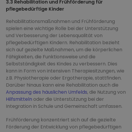
3.3 Rehabilitation und Frühförderung für
pflegebedürftige Kinder
Rehabilitationsmaßnahmen und Frühförderung
spielen eine wichtige Rolle bei der Unterstützung
und Verbesserung der Lebensqualität von
pflegebedürftigen Kindern. Rehabilitation bezieht
sich auf gezielte Maßnahmen, um die körperlichen
Fähigkeiten, die Funktionsweise und die
Selbstständigkeit des Kindes zu verbessern. Dies
kann in Form von intensiven Therapiesitzungen, wie
z.B. Physiotherapie oder Ergotherapie, stattfinden.
Darüber hinaus kann eine Rehabilitation auch die
Anpassung des häuslichen Umfelds
, die Nutzung von
Hilfsmitteln
oder die Unterstützung bei der
Integration in Schule und Gemeinschaft umfassen.
Frühförderung konzentriert sich auf die gezielte
Förderung der Entwicklung von pflegebedürftigen