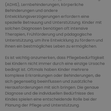
(ADHS), Lernbehinderungen, körperliche
Behinderungen und andere
Entwicklungsverzögerungen erfordern eine
spezielle Betreuung und Unterstützung. Kinder mit
solchen Diagnosen benötigen oft intensive
Therapien, Frühförderung und pädagogische
Unterstützung, um ihre Entwicklung zu fördern und
ihnen ein bestmögliches Leben zu ermöglichen.
Es ist wichtig anzumerken, dass Pflegebedürftigkeit
bei Kindern nicht immer durch eine einzige Ursache
bedingt ist. Oftmals haben Kinder mehrere
komplexe Erkrankungen oder Behinderungen, die
sich gegenseitig beeinflussen und zusätzliche
Herausforderungen mit sich bringen. Die genaue
Diagnose und die individuellen Bedürfnisse des
Kindes spielen eine entscheidende Rolle bei der
Planung der Pflege und Unterstützung.