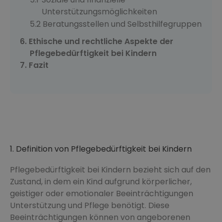
Unterstützungsmöglichkeiten
Beratungsstellen und Selbsthilfegruppen
Ethische und rechtliche Aspekte der
Pflegebedürftigkeit bei Kindern
Fazit
1. Definition von Pflegebedürftigkeit bei Kindern
Pflegebedürftigkeit bei Kindern bezieht sich auf den
Zustand, in dem ein Kind aufgrund körperlicher,
geistiger oder emotionaler Beeinträchtigungen
Unterstützung und Pflege benötigt. Diese
Beeinträchtigungen können von angeborenen