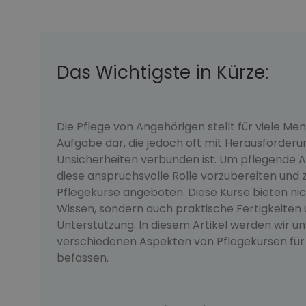
Das Wichtigste in Kürze:
Die Pflege von Angehörigen stellt für viele Me
Aufgabe dar, die jedoch oft mit Herausforder
Unsicherheiten verbunden ist. Um pflegende A
diese anspruchsvolle Rolle vorzubereiten und 
Pflegekurse angeboten. Diese Kurse bieten nic
Wissen, sondern auch praktische Fertigkeiten
Unterstützung. In diesem Artikel werden wir u
verschiedenen Aspekten von Pflegekursen für
befassen.