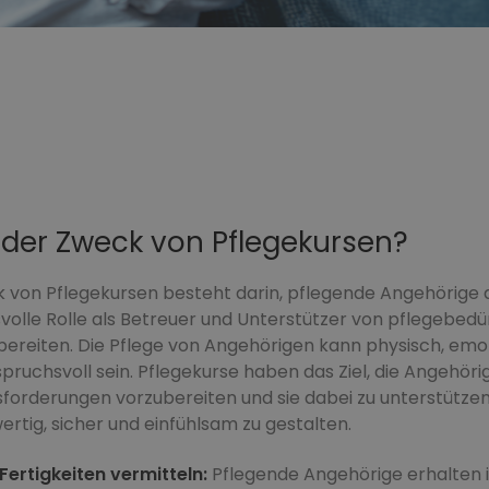
t der Zweck von Pflegekursen?
von Pflegekursen besteht darin, pflegende Angehörige a
olle Rolle als Betreuer und Unterstützer von pflegebedü
ereiten. Die Pflege von Angehörigen kann physisch, emo
pruchsvoll sein. Pflegekurse haben das Ziel, die Angehör
sforderungen vorzubereiten und sie dabei zu unterstützen,
ertig, sicher und einfühlsam zu gestalten.
Fertigkeiten vermitteln:
Pflegende Angehörige erhalten 