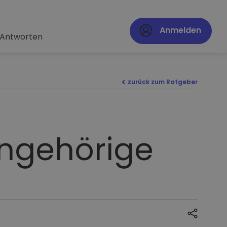
Anmelden
 Antworten
zurück zum Ratgeber
Angehörige