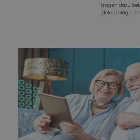
tragen dazu bei,
gleichzeitig ein