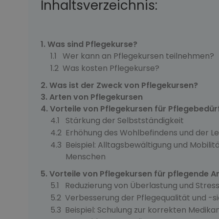
Inhaltsverzeichnis:
Was sind Pflegekurse?
Wer kann an Pflegekursen teilnehmen?
Was kosten Pflegekurse?
Was ist der Zweck von Pflegekursen?
Arten von Pflegekursen
Vorteile von Pflegekursen für Pflegebedür
Stärkung der Selbstständigkeit
Erhöhung des Wohlbefindens und der Le
Beispiel: Alltagsbewältigung und Mobilitä
Menschen
Vorteile von Pflegekursen für pflegende 
Reduzierung von Überlastung und Stres
Verbesserung der Pflegequalität und -s
Beispiel: Schulung zur korrekten Medi