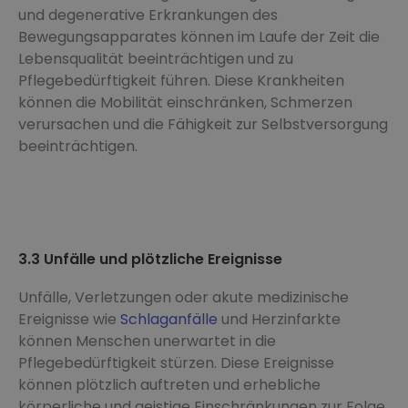
und degenerative Erkrankungen des
Bewegungsapparates können im Laufe der Zeit die
Lebensqualität beeinträchtigen und zu
Pflegebedürftigkeit führen. Diese Krankheiten
können die Mobilität einschränken, Schmerzen
verursachen und die Fähigkeit zur Selbstversorgung
beeinträchtigen.
3.3 Unfälle und plötzliche Ereignisse
Unfälle, Verletzungen oder akute medizinische
Ereignisse wie
Schlaganfälle
und Herzinfarkte
können Menschen unerwartet in die
Pflegebedürftigkeit stürzen. Diese Ereignisse
können plötzlich auftreten und erhebliche
körperliche und geistige Einschränkungen zur Folge