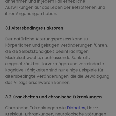
annehmen und in jedem Fall erhebliche
Auswirkungen auf das Leben der Betroffenen und
ihrer Angehörigen haben.
3.1 Altersbedingte Faktoren
Der natürliche Alterungsprozess kann zu
körperlichen und geistigen Veränderungen führen,
die die Selbstständigkeit beeinträchtigen.
Muskelschwäche, nachlassende Sehkraft,
eingeschränktes Hörvermögen und verminderte
kognitive Fähigkeiten sind nur einige Beispiele für
altersbedingte Veränderungen, die die Bewältigung
des Alltags erschweren können.
3.2 Krankheiten und chronische Erkrankungen
Chronische Erkrankungen wie
Diabetes
, Herz-
Kreislauf-Erkrankungen, neurologische Störungen