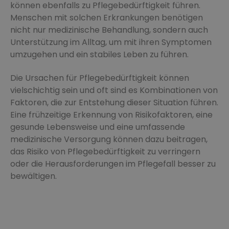
können ebenfalls zu Pflegebedürftigkeit führen.
Menschen mit solchen Erkrankungen benötigen
nicht nur medizinische Behandlung, sondern auch
Unterstützung im Alltag, um mit ihren Symptomen
umzugehen und ein stabiles Leben zu führen.
Die Ursachen für Pflegebedürftigkeit können
vielschichtig sein und oft sind es Kombinationen von
Faktoren, die zur Entstehung dieser Situation führen.
Eine frühzeitige Erkennung von Risikofaktoren, eine
gesunde Lebensweise und eine umfassende
medizinische Versorgung können dazu beitragen,
das Risiko von Pflegebedürftigkeit zu verringern
oder die Herausforderungen im Pflegefall besser zu
bewältigen.