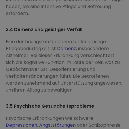
haben, die eine intensive Pflege und Betreuung
erfordern.
3.4 Demenz und geistiger Verfall
Eine der häufigsten Ursachen für langfristige
Pflegebedürftigkeit ist
Demenz
, insbesondere
Alzheimer. Bei dieser Erkrankung verschlechtert
sich die kognitive Funktion im Laufe der Zeit, was zu
Gedächtnisverlust, Desorientierung und
Verhaltensänderungen führt. Die Betroffenen
werden zunehmend auf Unterstützung angewiesen,
um ihren Alltag zu bewältigen.
3.5 Psychische Gesundheitsprobleme
Psychische Erkrankungen wie schwere
Depressionen
,
Angststörungen
oder Schizophrenie