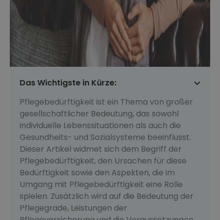
Das Wichtigste in Kürze:
Pflegebedürftigkeit ist ein Thema von großer
gesellschaftlicher Bedeutung, das sowohl
individuelle Lebenssituationen als auch die
Gesundheits- und Sozialsysteme beeinflusst.
Dieser Artikel widmet sich dem Begriff der
Pflegebedürftigkeit, den Ursachen für diese
Bedürftigkeit sowie den Aspekten, die im
Umgang mit Pflegebedürftigkeit eine Rolle
spielen. Zusätzlich wird auf die Bedeutung der
Pflegegrade, Leistungen der
Pflegeversicherung und die Voraussetzungen