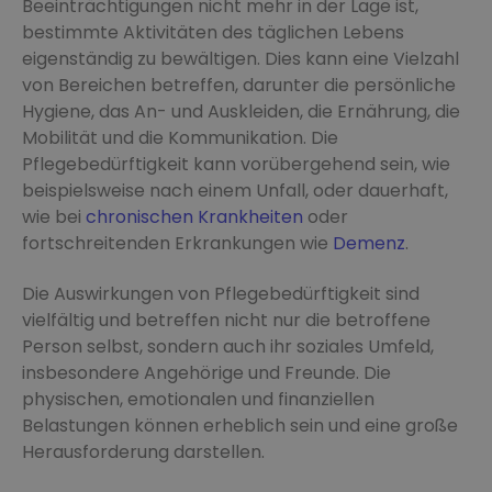
Beeinträchtigungen nicht mehr in der Lage ist,
bestimmte Aktivitäten des täglichen Lebens
eigenständig zu bewältigen. Dies kann eine Vielzahl
von Bereichen betreffen, darunter die persönliche
Hygiene, das An- und Auskleiden, die Ernährung, die
Mobilität und die Kommunikation. Die
Pflegebedürftigkeit kann vorübergehend sein, wie
beispielsweise nach einem Unfall, oder dauerhaft,
wie bei
chronischen Krankheiten
oder
fortschreitenden Erkrankungen wie
Demenz
.
Die Auswirkungen von Pflegebedürftigkeit sind
vielfältig und betreffen nicht nur die betroffene
Person selbst, sondern auch ihr soziales Umfeld,
insbesondere Angehörige und Freunde. Die
physischen, emotionalen und finanziellen
Belastungen können erheblich sein und eine große
Herausforderung darstellen.