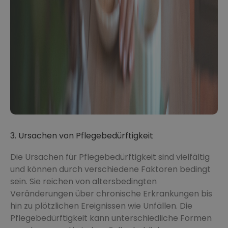
3. Ursachen von Pflegebedürftigkeit
Die Ursachen für Pflegebedürftigkeit sind vielfältig
und können durch verschiedene Faktoren bedingt
sein. Sie reichen von altersbedingten
Veränderungen über chronische Erkrankungen bis
hin zu plötzlichen Ereignissen wie Unfällen. Die
Pflegebedürftigkeit kann unterschiedliche Formen