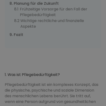
Planung für die Zukunft
Frühzeitige Vorsorge für den Fall der
Pflegebedürftigkeit
Wichtige rechtliche und finanzielle
Aspekte
Fazit
1. Was ist Pflegebedürftigkeit?
Pflegebedürftigkeit ist ein komplexes Konzept, das
die physische, psychische und soziale Dimension
des menschlichen Lebens berührt. Sie tritt auf,
wenn eine Person aufgrund von gesundheitlichen