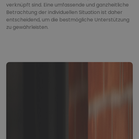
verknüpft sind. Eine umfassende und ganzheitliche
Betrachtung der individuellen Situation ist daher
entscheidend, um die bestmögliche Unterstützung
zu gewährleisten.