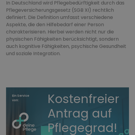
In Deutschland wird Pflegebedürftigkeit durch das
Pflegeversicherungsgesetz (SGB XI) rechtlich
definiert. Die Definition umfasst verschiedene
Aspekte, die den Hilfebedarf einer Person
charakterisieren. Hierbei werden nicht nur die
physischen Fähigkeiten berücksichtigt, sondern
auch kognitive Fähigkeiten, psychische Gesundheit
und soziale Integration.
Kostenfreier
Ein Service
von:
Antrag auf
Pflegegrad!