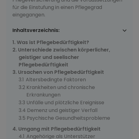
für die Einstufung in einen Pflegegrad
eingegangen.
Inhaltsverzeichnis:
Was ist Pflegebedürftigkeit?
Unterschiede zwischen körperlicher,
geistiger und seelischer
Pflegebedürftigkeit
Ursachen von Pflegebedürftigkeit
Altersbedingte Faktoren
Krankheiten und chronische
Erkrankungen
Unfälle und plötzliche Ereignisse
Demenz und geistiger Verfall
Psychische Gesundheitsprobleme
Umgang mit Pflegebedürftigkeit
Angehörige als Unterstützer