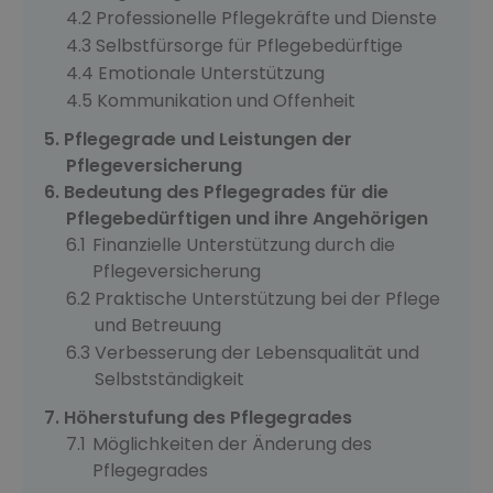
Professionelle Pflegekräfte und Dienste
Selbstfürsorge für Pflegebedürftige
Emotionale Unterstützung
Kommunikation und Offenheit
Pflegegrade und Leistungen der
Pflegeversicherung
Bedeutung des Pflegegrades für die
Pflegebedürftigen und ihre Angehörigen
Finanzielle Unterstützung durch die
Pflegeversicherung
Praktische Unterstützung bei der Pflege
und Betreuung
Verbesserung der Lebensqualität und
Selbstständigkeit
Höherstufung des Pflegegrades
Möglichkeiten der Änderung des
Pflegegrades