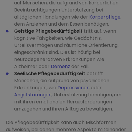
auf Menschen, die aufgrund von körperlichen
Beeinträchtigungen Unterstützung bei
alltäglichen Handlungen wie der
Körperpflege
,
dem Anziehen und dem Essen benötigen.
Geistige Pflegebedürftigkeit
tritt auf, wenn
kognitive Fähigkeiten, wie Gedächtnis,
Urteilsvermögen und räumliche Orientierung,
eingeschränkt sind. Dies ist häufig bei
neurodegenerativen Erkrankungen wie
Alzheimer oder
Demenz
der Fall.
Seelische Pflegebedürftigkeit
betrifft
Menschen, die aufgrund von psychischen
Erkrankungen, wie
Depressionen
oder
Angststörungen
, Unterstützung benötigen, um
mit ihren emotionalen Herausforderungen
umzugehen und ihren Alltag zu bewältigen.
Die Pflegebedürftigkeit kann auch Mischformen
aufweisen, bei denen mehrere Aspekte miteinander